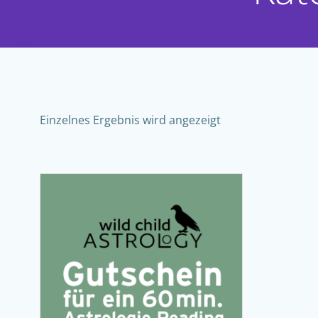
Einzelnes Ergebnis wird angezeigt