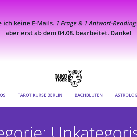
e ich keine E-Mails.
1 Frage & 1 Antwort-Reading
aber erst ab dem 04.08. bearbeitet. Danke!
QS
TAROT KURSE BERLIN
BACHBLÜTEN
ASTROLOG
egorie: Unkategoris