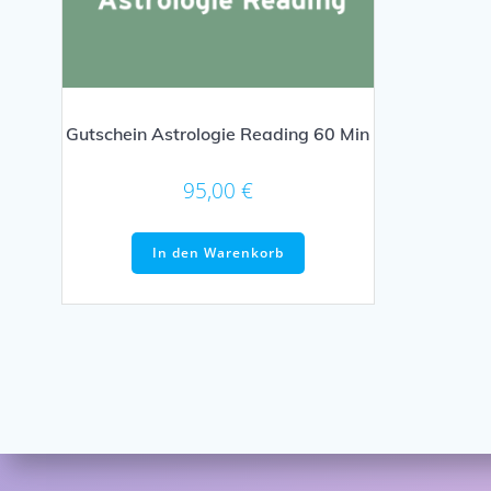
Gutschein Astrologie Reading 60 Min
95,00
€
In den Warenkorb