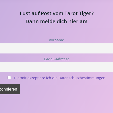
Lust auf Post vom Tarot Tiger?
Dann melde dich hier an!
Vorname
E-Mail-Adresse
Hiermit akzeptiere ich die Datenschutzbestimmungen