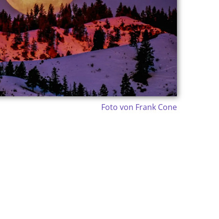
Foto von Frank Cone