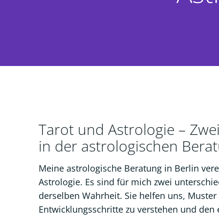
Tarot und Astrologie – Zwe
in der astrologischen Berat
Meine astrologische Beratung in Berlin vere
Astrologie. Es sind für mich zwei unterschi
derselben Wahrheit. Sie helfen uns, Muster
Entwicklungsschritte zu verstehen und den