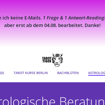
e ich keine E-Mails.
1 Frage & 1 Antwort-Reading
aber erst ab dem 04.08. bearbeitet. Danke!
QS
TAROT KURSE BERLIN
BACHBLÜTEN
ASTROLOG
rologische Beratun