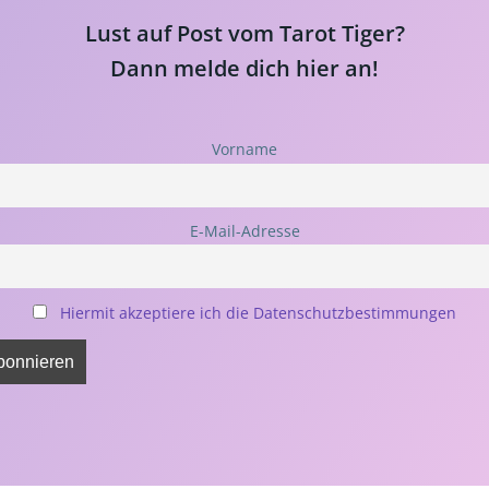
Lust auf Post vom Tarot Tiger?
Dann melde dich hier an!
Vorname
E-Mail-Adresse
Hiermit akzeptiere ich die Datenschutzbestimmungen