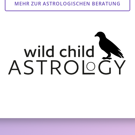
MEHR ZUR ASTROLOGISCHEN BERATUNG