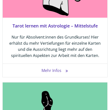
Tarot lernen mit Astrologie – Mittelstufe
Nur für Absolvent:innen des Grundkurses! Hier
erhälst du mehr Vertiefungen für einzelne Karten
und die Aussrichtung liegt mehr auf den
spirituellen Aspekten zur Arbeit mit den Karten.
Mehr Infos