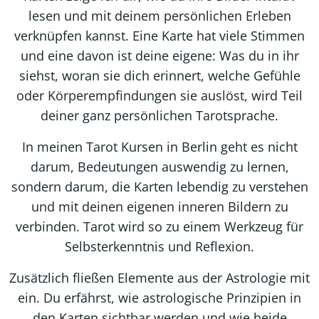
lesen und mit deinem persönlichen Erleben
verknüpfen kannst. Eine Karte hat viele Stimmen
und eine davon ist deine eigene: Was du in ihr
siehst, woran sie dich erinnert, welche Gefühle
oder Körperempfindungen sie auslöst, wird Teil
deiner ganz persönlichen Tarotsprache.
In meinen Tarot Kursen in Berlin geht es nicht
darum, Bedeutungen auswendig zu lernen,
sondern darum, die Karten lebendig zu verstehen
und mit deinen eigenen inneren Bildern zu
verbinden. Tarot wird so zu einem Werkzeug für
Selbsterkenntnis und Reflexion.
Zusätzlich fließen Elemente aus der Astrologie mit
ein. Du erfährst, wie astrologische Prinzipien in
den Karten sichtbar werden und wie beide