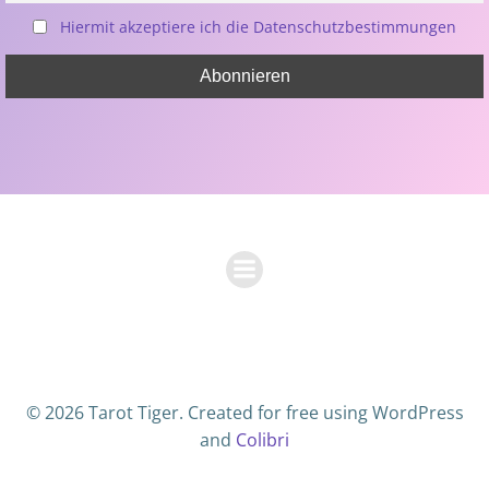
Hiermit akzeptiere ich die Datenschutzbestimmungen
© 2026 Tarot Tiger. Created for free using WordPress
and
Colibri