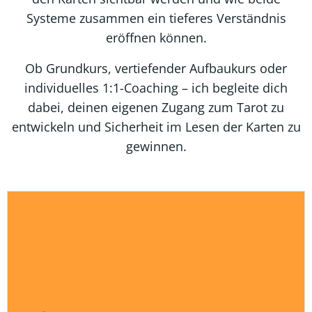
Systeme zusammen ein tieferes Verständnis
eröffnen können.
Ob Grundkurs, vertiefender Aufbaukurs oder
individuelles 1:1-Coaching – ich begleite dich
dabei, deinen eigenen Zugang zum Tarot zu
entwickeln und Sicherheit im Lesen der Karten zu
gewinnen.