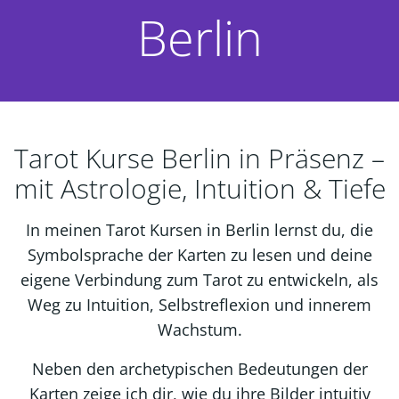
Berlin
Tarot Kurse Berlin in Präsenz –
mit Astrologie, Intuition & Tiefe
In meinen Tarot Kursen in Berlin lernst du, die
Symbolsprache der Karten zu lesen und deine
eigene Verbindung zum Tarot zu entwickeln, als
Weg zu Intuition, Selbstreflexion und innerem
Wachstum.
Neben den archetypischen Bedeutungen der
Karten zeige ich dir, wie du ihre Bilder intuitiv