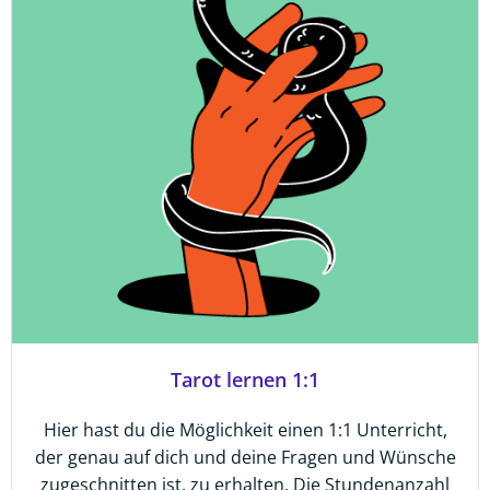
Tarot lernen 1:1
Hier hast du die Möglichkeit einen 1:1 Unterricht,
der genau auf dich und deine Fragen und Wünsche
zugeschnitten ist, zu erhalten. Die Stundenanzahl