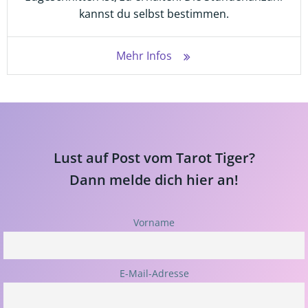
kannst du selbst bestimmen.
Mehr Infos
Lust auf Post vom Tarot Tiger?
Dann melde dich hier an!
Vorname
E-Mail-Adresse