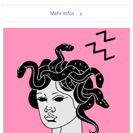
Mehr Infos