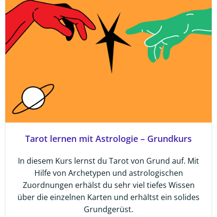
Tarot lernen mit Astrologie – Grundkurs
In diesem Kurs lernst du Tarot von Grund auf. Mit
Hilfe von Archetypen und astrologischen
Zuordnungen erhälst du sehr viel tiefes Wissen
über die einzelnen Karten und erhältst ein solides
Grundgerüst.