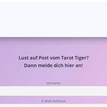
Lust auf Post vom Tarot Tiger?
Dann melde dich hier an!
Vorname
E-Mail-Adresse