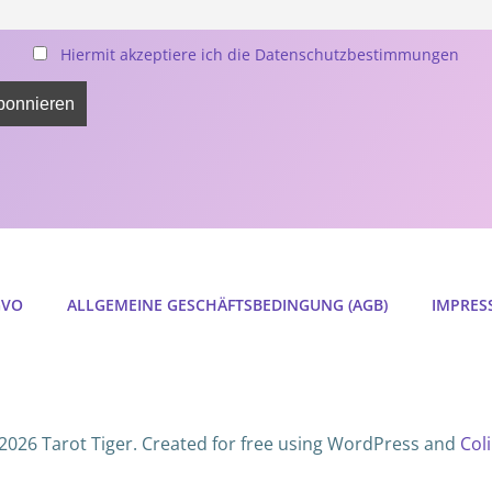
Hiermit akzeptiere ich die Datenschutzbestimmungen
GVO
ALLGEMEINE GESCHÄFTSBEDINGUNG (AGB)
IMPRES
2026 Tarot Tiger. Created for free using WordPress and
Coli