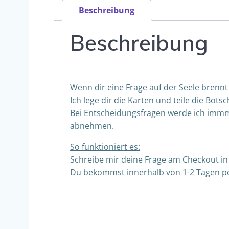
Beschreibung
Beschreibung
Wenn dir eine Frage auf der Seele brennt 
Ich lege dir die Karten und teile die Bots
Bei Entscheidungsfragen werde ich immmer
abnehmen.
So funktioniert es:
Schreibe mir deine Frage am Checkout in
Du bekommst innerhalb von 1-2 Tagen per