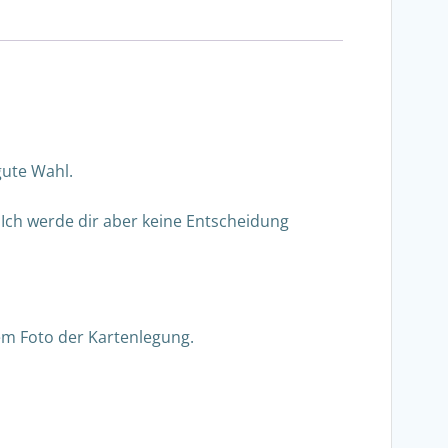
gute Wahl.
 Ich werde dir aber keine Entscheidung
em Foto der Kartenlegung.