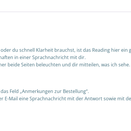
oder du schnell Klarheit brauchst, ist das Reading hier ein 
chaften in einer Sprachnachricht mit dir.
 beide Seiten beleuchten und dir mitteilen, was ich sehe.
 das Feld „Anmerkungen zur Bestellung“.
 E-Mail eine Sprachnachricht mit der Antwort sowie mit d