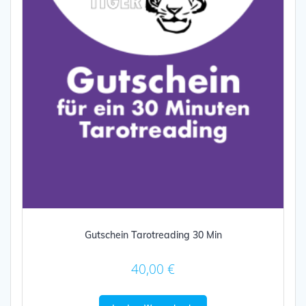
Gutschein Tarotreading 30 Min
40,00
€