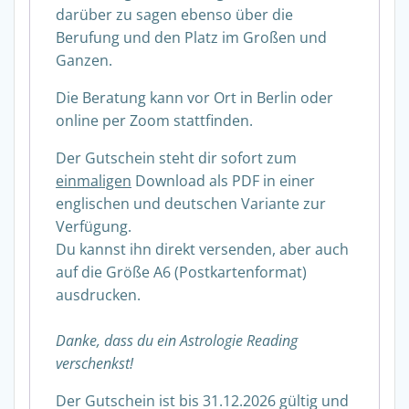
darüber zu sagen ebenso über die
Berufung und den Platz im Großen und
Ganzen.
Die Beratung kann vor Ort in Berlin oder
online per Zoom stattfinden.
Der Gutschein steht dir sofort zum
einmaligen
Download als PDF in einer
englischen und deutschen Variante zur
Verfügung.
Du kannst ihn direkt versenden, aber auch
auf die Größe A6 (Postkartenformat)
ausdrucken.
Danke, dass du ein Astrologie Reading
verschenkst!
Der Gutschein ist bis 31.12.2026 gültig und