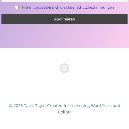
Hiermit akzeptiere ich die Datenschutzbestimmungen
© 2026 Tarot Tiger. Created for free using WordPress and
Colibri