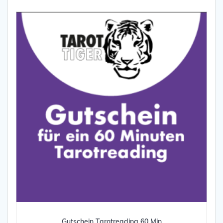
Gutschein Tarotreading 60 Min