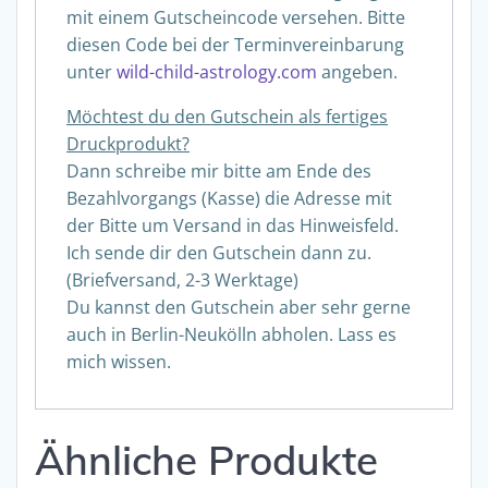
mit einem Gutscheincode versehen. Bitte
diesen Code bei der Terminvereinbarung
unter
wild-child-astrology.com
angeben.
Möchtest du den Gutschein als fertiges
Druckprodukt?
Dann schreibe mir bitte am Ende des
Bezahlvorgangs (Kasse) die Adresse mit
der Bitte um Versand in das Hinweisfeld.
Ich sende dir den Gutschein dann zu.
(Briefversand, 2-3 Werktage)
Du kannst den Gutschein aber sehr gerne
auch in Berlin-Neukölln abholen. Lass es
mich wissen.
Ähnliche Produkte