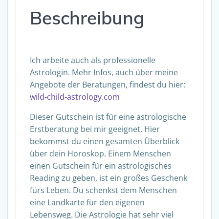
Beschreibung
Ich arbeite auch als professionelle
Astrologin. Mehr Infos, auch über meine
Angebote der Beratungen, findest du hier:
wild-child-astrology.com
Dieser Gutschein ist für eine astrologische
Erstberatung bei mir geeignet. Hier
bekommst du einen gesamten Überblick
über dein Horoskop. Einem Menschen
einen Gutschein für ein astrologisches
Reading zu geben, ist ein großes Geschenk
fürs Leben. Du schenkst dem Menschen
eine Landkarte für den eigenen
Lebensweg. Die Astrologie hat sehr viel