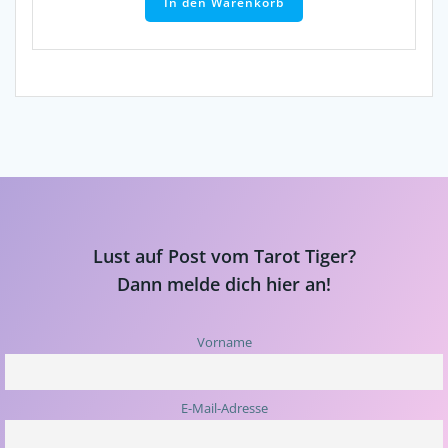
In den Warenkorb
Lust auf Post vom Tarot Tiger?
Dann melde dich hier an!
Vorname
E-Mail-Adresse