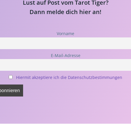
Lust auf Post vom Tarot Tiger?
Dann melde dich hier an!
Vorname
E-Mail-Adresse
Hiermit akzeptiere ich die Datenschutzbestimmungen