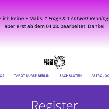
e ich keine E-Mails.
1 Frage & 1 Antwort-Reading
aber erst ab dem 04.08. bearbeitet. Danke!
QS
TAROT KURSE BERLIN
BACHBLÜTEN
ASTROLOG
Register