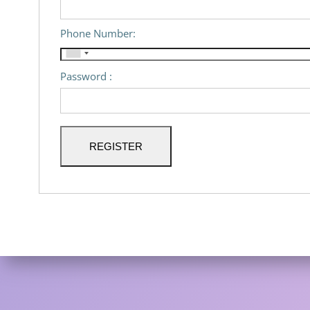
Phone Number:
Password :
REGISTER