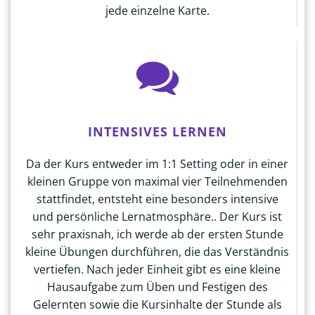
jede einzelne Karte.
INTENSIVES LERNEN
Da der Kurs entweder im 1:1 Setting oder in einer
kleinen Gruppe von maximal vier Teilnehmenden
stattfindet, entsteht eine besonders intensive
und persönliche Lernatmosphäre.. Der Kurs ist
sehr praxisnah, ich werde ab der ersten Stunde
kleine Übungen durchführen, die das Verständnis
vertiefen. Nach jeder Einheit gibt es eine kleine
Hausaufgabe zum Üben und Festigen des
Gelernten sowie die Kursinhalte der Stunde als