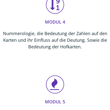
MODUL 4
Nummerologie, die Bedeutung der Zahlen auf den
Karten und ihr Einfluss auf die Deutung. Sowie die
Bedeutung der Hofkarten.
MODUL 5