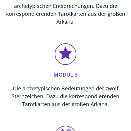
archetypischen Entsprechungen. Dazu die
korrespondierenden Tarotkarten aus der großen
Arkana.
MODUL 3
Die archetypischen Bedeutungen der zwölf
Sternzeichen. Dazu die korrespondierenden
Tarotkarten aus der großen Arkana.