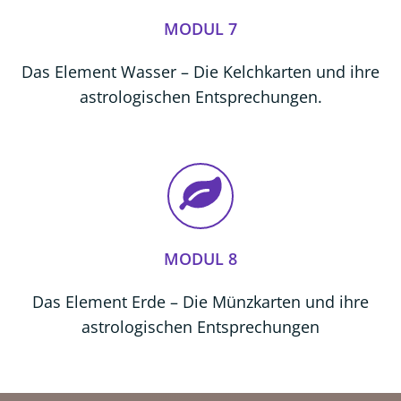
MODUL 7
Das Element Wasser – Die Kelchkarten und ihre
astrologischen Entsprechungen.
MODUL 8
Das Element Erde – Die Münzkarten und ihre
astrologischen Entsprechungen