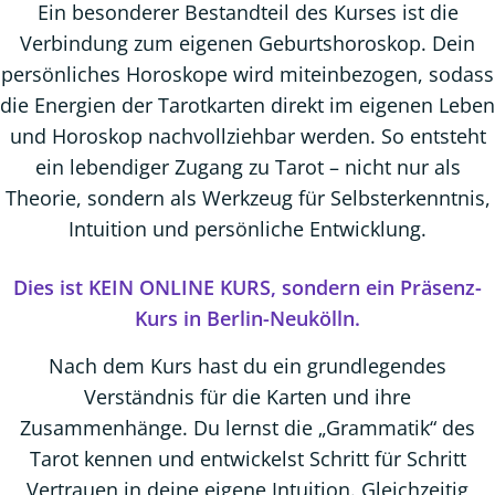
Ein besonderer Bestandteil des Kurses ist die
Verbindung zum eigenen Geburtshoroskop. Dein
persönliches Horoskope wird miteinbezogen, sodass
die Energien der Tarotkarten direkt im eigenen Leben
und Horoskop nachvollziehbar werden. So entsteht
ein lebendiger Zugang zu Tarot – nicht nur als
Theorie, sondern als Werkzeug für Selbsterkenntnis,
Intuition und persönliche Entwicklung.
Dies ist KEIN ONLINE KURS, sondern ein Präsenz-
Kurs in Berlin-Neukölln.
Nach dem Kurs hast du ein grundlegendes
Verständnis für die Karten und ihre
Zusammenhänge. Du lernst die „Grammatik“ des
Tarot kennen und entwickelst Schritt für Schritt
Vertrauen in deine eigene Intuition. Gleichzeitig