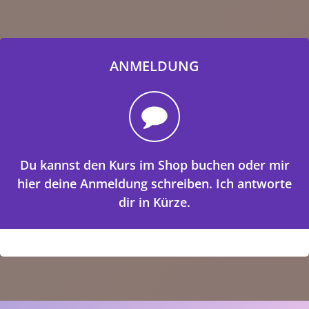
ANMELDUNG
Du kannst den Kurs im Shop buchen oder mir
hier deine Anmeldung schreiben. Ich antworte
dir in Kürze.