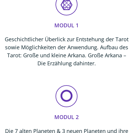
MODUL 1
Geschichtlicher Überlick zur Entstehung der Tarot
sowie Möglichkeiten der Anwendung. Aufbau des
Tarot: Große und kleine Arkana. Große Arkana –
Die Erzählung dahinter.
MODUL 2
Die 7 alten Planeten & 3 neuen Planeten und ihre