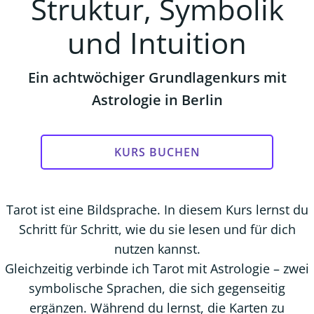
Struktur, Symbolik
und Intuition
Ein achtwöchiger Grundlagenkurs mit
Astrologie in Berlin
KURS BUCHEN
Tarot ist eine Bildsprache. In diesem Kurs lernst du
Schritt für Schritt, wie du sie lesen und für dich
nutzen kannst.
Gleichzeitig verbinde ich Tarot mit Astrologie – zwei
symbolische Sprachen, die sich gegenseitig
ergänzen. Während du lernst, die Karten zu