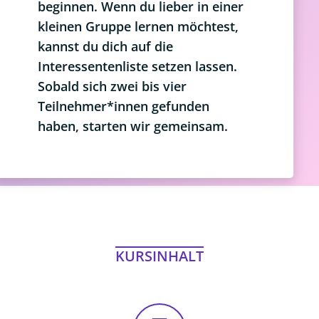
beginnen. Wenn du lieber in einer
kleinen Gruppe lernen möchtest,
kannst du dich auf die
Interessentenliste setzen lassen.
Sobald sich zwei bis vier
Teilnehmer*innen gefunden
haben, starten wir gemeinsam.
KURSINHALT