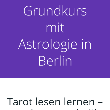
Grundkurs
mit
Astrologie in
Berlin
Tarot lesen lernen –