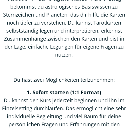
bekommst du astrologisches Basiswissen zu
Sternzeichen und Planeten, das dir hilft, die Karten
noch tiefer zu verstehen. Du kannst Tarotkarten
selbstständig legen und interpretieren, erkennst
Zusammenhänge zwischen den Karten und bist in
der Lage, einfache Legungen für eigene Fragen zu
nutzen.
Du hast zwei Möglichkeiten teilzunehmen:
1. Sofort starten (1:1 Format)
Du kannst den Kurs jederzeit beginnen und ihn im
Einzelsetting durchlaufen. Das ermöglicht eine sehr
individuelle Begleitung und viel Raum für deine
persönlichen Fragen und Erfahrungen mit den