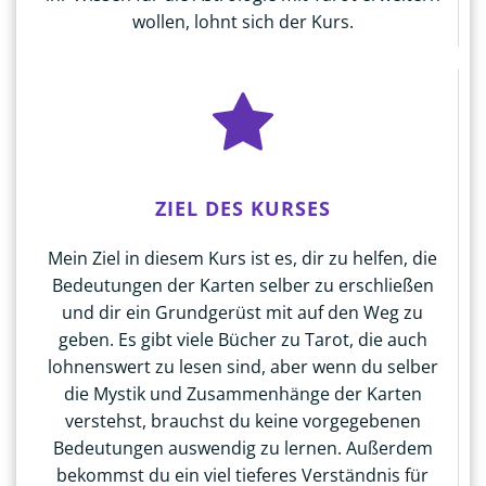
wollen, lohnt sich der Kurs.
ZIEL DES KURSES
Mein Ziel in diesem Kurs ist es, dir zu helfen, die
Bedeutungen der Karten selber zu erschließen
und dir ein Grundgerüst mit auf den Weg zu
geben. Es gibt viele Bücher zu Tarot, die auch
lohnenswert zu lesen sind, aber wenn du selber
die Mystik und Zusammenhänge der Karten
verstehst, brauchst du keine vorgegebenen
Bedeutungen auswendig zu lernen. Außerdem
bekommst du ein viel tieferes Verständnis für