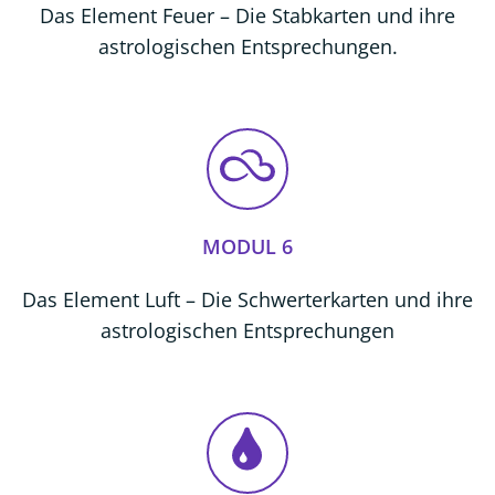
Das Element Feuer – Die Stabkarten und ihre
astrologischen Entsprechungen.
MODUL 6
Das Element Luft – Die Schwerterkarten und ihre
astrologischen Entsprechungen