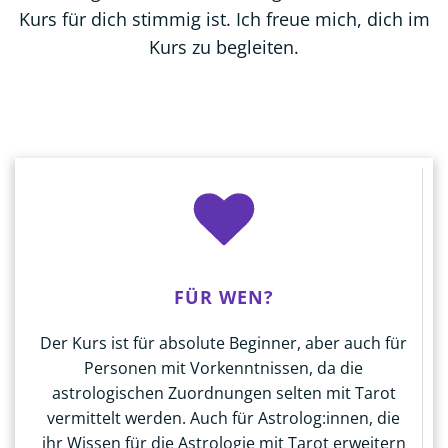
Kurs für dich stimmig ist. Ich freue mich, dich im
Kurs zu begleiten.
FÜR WEN?
Der Kurs ist für absolute Beginner, aber auch für
Personen mit Vorkenntnissen, da die
astrologischen Zuordnungen selten mit Tarot
vermittelt werden. Auch für Astrolog:innen, die
ihr Wissen für die Astrologie mit Tarot erweitern