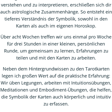
verstehen und zu interpretieren, erschließen sich dir
auch astrologische Zusammenhänge. So entsteht ein
tieferes Verständnis der Symbolik, sowohl in den
Karten als auch im eigenen Horoskop.
Über acht Wochen treffen wir uns einmal pro Woche
für drei Stunden in einer kleinen, persönlichen
Runde, um gemeinsam zu lernen, Erfahrungen zu
teilen und mit den Karten zu arbeiten.
Neben dem Hintergrundwissen zu den Tarotkarten
legen ich großen Wert auf die praktische Erfahrung:
Wir üben Legungen, arbeiten mit Intuitionsübungen,
Meditationen und Embodiment-Übungen, die helfen,
die Symbolik der Karten auch körperlich und intuitiv
zu erfassen.