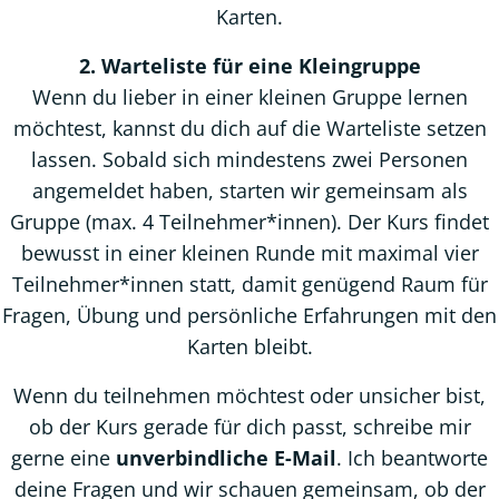
Karten.
2. Warteliste für eine Kleingruppe
Wenn du lieber in einer kleinen Gruppe lernen
möchtest, kannst du dich auf die Warteliste setzen
lassen. Sobald sich mindestens zwei Personen
angemeldet haben, starten wir gemeinsam als
Gruppe (max. 4 Teilnehmer*innen). Der Kurs findet
bewusst in einer kleinen Runde mit maximal vier
Teilnehmer*innen statt, damit genügend Raum für
Fragen, Übung und persönliche Erfahrungen mit den
Karten bleibt.
Wenn du teilnehmen möchtest oder unsicher bist,
ob der Kurs gerade für dich passt, schreibe mir
gerne eine
unverbindliche E-Mail
. Ich beantworte
deine Fragen und wir schauen gemeinsam, ob der