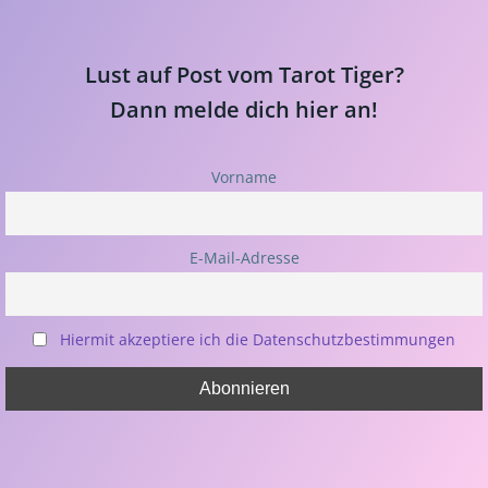
Lust auf Post vom Tarot Tiger?
Dann melde dich hier an!
Vorname
E-Mail-Adresse
Hiermit akzeptiere ich die Datenschutzbestimmungen