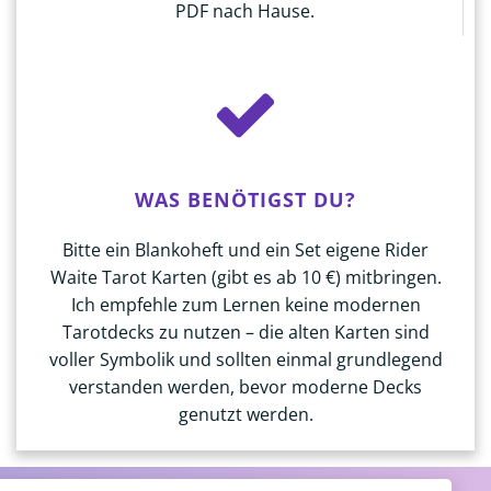
PDF nach Hause.
WAS BENÖTIGST DU?
Bitte ein Blankoheft und ein Set eigene Rider
Waite Tarot Karten (gibt es ab 10 €) mitbringen.
Ich empfehle zum Lernen keine modernen
Tarotdecks zu nutzen – die alten Karten sind
voller Symbolik und sollten einmal grundlegend
verstanden werden, bevor moderne Decks
genutzt werden.