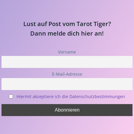
Lust auf Post vom Tarot Tiger?
Dann melde dich hier an!
Vorname
E-Mail-Adresse
Hiermit akzeptiere ich die Datenschutzbestimmungen