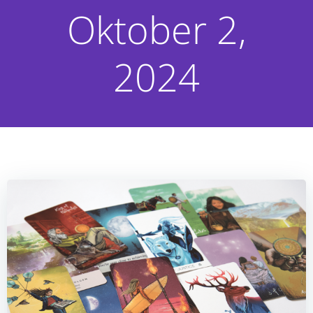
Oktober 2,
2024