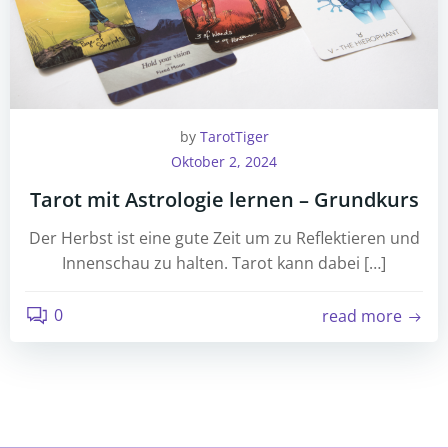
by
TarotTiger
Oktober 2, 2024
Tarot mit Astrologie lernen – Grundkurs
Der Herbst ist eine gute Zeit um zu Reflektieren und
Innenschau zu halten. Tarot kann dabei […]
0
read more